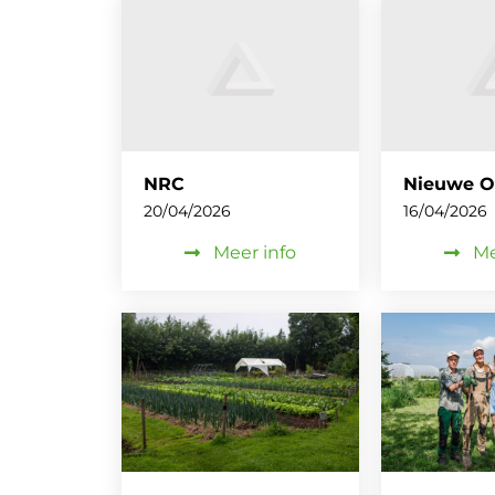
NRC
Nieuwe O
20/04/2026
16/04/2026
Meer info
Me