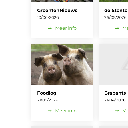
GroentenNieuws
de Stento
10/06/2026
26/05/2026
Meer info
Me
Foodlog
Brabants
21/05/2026
21/04/2026
Meer info
Me