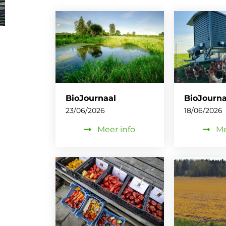
BioJournaal
BioJourna
23/06/2026
18/06/2026
Meer info
Me