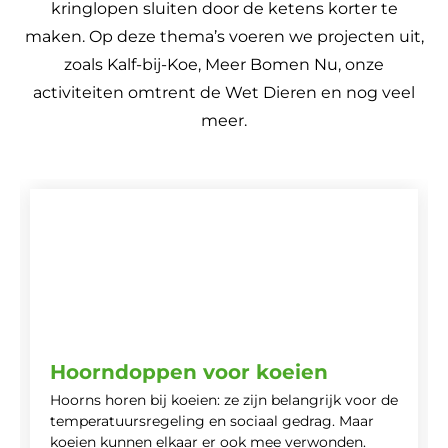
kringlopen sluiten door de ketens korter te
maken. Op deze thema’s voeren we projecten uit,
zoals Kalf-bij-Koe, Meer Bomen Nu, onze
activiteiten omtrent de Wet Dieren en nog veel
meer.
Hoorndoppen voor koeien
Hoorns horen bij koeien: ze zijn belangrijk voor de
temperatuursregeling en sociaal gedrag. Maar
koeien kunnen elkaar er ook mee verwonden.