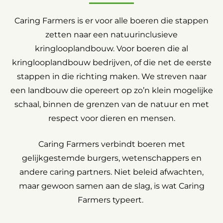
Caring Farmers is er voor alle boeren die stappen
zetten naar een natuurinclusieve
kringlooplandbouw. Voor boeren die al
kringlooplandbouw bedrijven, of die net de eerste
stappen in die richting maken. We streven naar
een landbouw die opereert op zo’n klein mogelijke
schaal, binnen de grenzen van de natuur en met
respect voor dieren en mensen.
Caring Farmers verbindt boeren met
gelijkgestemde burgers, wetenschappers en
andere caring partners. Niet beleid afwachten,
maar gewoon samen aan de slag, is wat Caring
Farmers typeert.