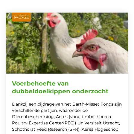
14.07.26
Voerbehoefte van
dubbeldoelkippen onderzocht
Dankzij een bijdrage van het Barth-Misset Fonds zijn
verschillende partijen, waaronder de
Dierenbescherming, Aeres (vanuit mbo, hbo en
Poultry Expertise Center(PEC)) Universiteit Utrecht,
Schothorst Feed Research (SFR), Aeres Hogeschool