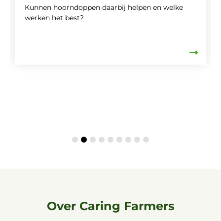
Kunnen hoorndoppen daarbij helpen en welke
werken het best?
Over Caring Farmers