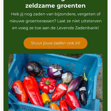
zeldzame groenten
Heb jij nog zaden van bijzondere, vergeten of
nieuwe groenterassen? Laat ze niet uitsterven
en voeg ze toe aan de Levende Zadenbank!
Stuur jouw zaden ook in!