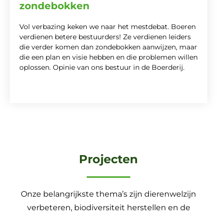
zondebokken
Vol verbazing keken we naar het mestdebat. Boeren
verdienen betere bestuurders! Ze verdienen leiders
die verder komen dan zondebokken aanwijzen, maar
die een plan en visie hebben en die problemen willen
oplossen. Opinie van ons bestuur in de Boerderij.
Projecten
Onze belangrijkste thema’s zijn dierenwelzijn
verbeteren, biodiversiteit herstellen en de