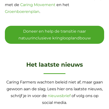
met de
Caring Movement
en het
Groenboerenplan
.
Doneer en help de transitie naar
natuurinclusieve kringlooplandbouw
Het laatste nieuws
Caring Farmers wachten beleid niet af, maar gaan
gewoon aan de slag. Lees hier ons laatste nieuws,
schrijf je in voor de
nieuwsbrief
of volg ons op
social media.