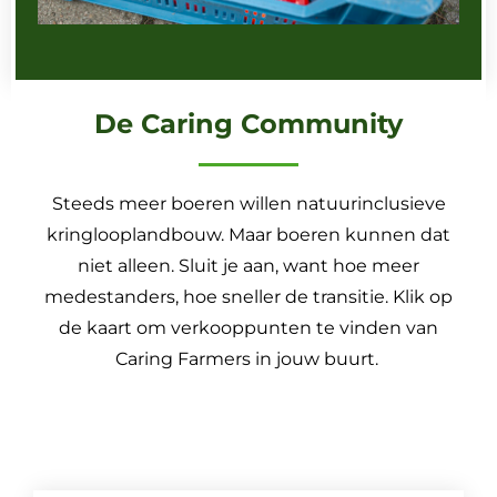
De Caring Community
Steeds meer boeren willen natuurinclusieve
kringlooplandbouw. Maar boeren kunnen dat
niet alleen. Sluit je aan, want hoe meer
medestanders, hoe sneller de transitie. Klik op
de kaart om verkooppunten te vinden van
Caring Farmers in jouw buurt.