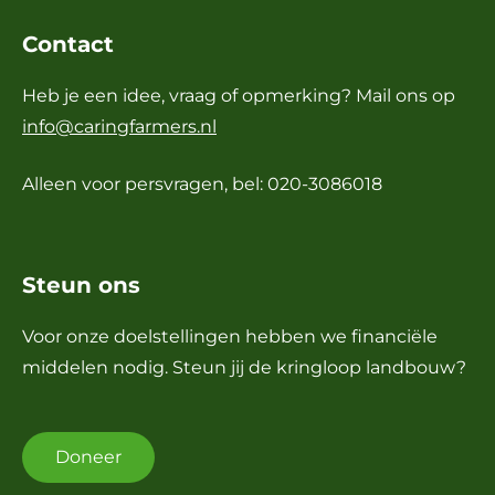
Contact
Heb je een idee, vraag of opmerking? Mail ons op
info@caringfarmers.nl
Alleen voor persvragen, bel: 020-3086018
Steun ons
Voor onze doelstellingen hebben we financiële
middelen nodig. Steun jij de kringloop landbouw?
Doneer