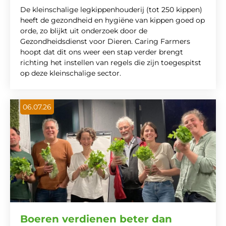
De kleinschalige legkippenhouderij (tot 250 kippen)
heeft de gezondheid en hygiëne van kippen goed op
orde, zo blijkt uit onderzoek door de
Gezondheidsdienst voor Dieren. Caring Farmers
hoopt dat dit ons weer een stap verder brengt
richting het instellen van regels die zijn toegespitst
op deze kleinschalige sector.
06.07.26
Boeren verdienen beter dan