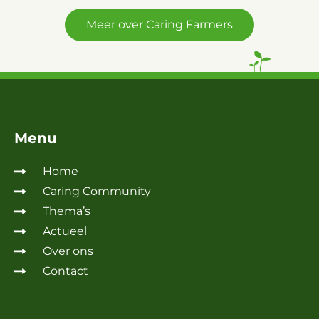
Meer over Caring Farmers
Menu
Home
Caring Community
Thema’s
Actueel
Over ons
Contact