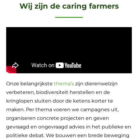
Wij zijn de caring farmers
Onze belangrijkste
thema’s
zijn dierenwelzijn
verbeteren, biodiversiteit herstellen en de
kringlopen sluiten door de ketens korter te
maken. Per thema
voeren we campagnes uit,
organiseren concrete projecten en geven
gevraagd en ongevraagd advies in het publieke en
politieke debat. We bouwen een brede beweging