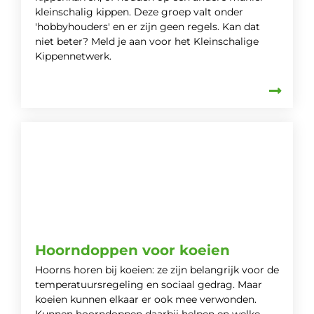
kleinschalig kippen. Deze groep valt onder
'hobbyhouders' en er zijn geen regels. Kan dat
niet beter? Meld je aan voor het Kleinschalige
Kippennetwerk.
Hoorndoppen voor koeien
Hoorns horen bij koeien: ze zijn belangrijk voor de
temperatuursregeling en sociaal gedrag. Maar
koeien kunnen elkaar er ook mee verwonden.