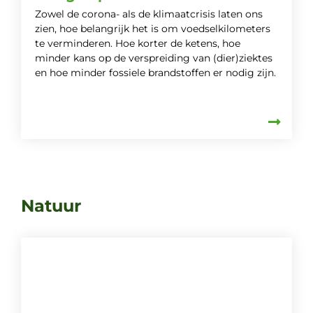
Zowel de corona- als de klimaatcrisis laten ons
zien, hoe belangrijk het is om voedselkilometers
te verminderen. Hoe korter de ketens, hoe
minder kans op de verspreiding van (dier)ziektes
en hoe minder fossiele brandstoffen er nodig zijn.
Natuur