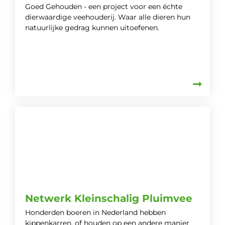
Goed Gehouden - een project voor een échte
dierwaardige veehouderij. Waar alle dieren hun
natuurlijke gedrag kunnen uitoefenen.
Netwerk Kleinschalig Pluimvee
Honderden boeren in Nederland hebben
kippenkarren, of houden op een andere manier