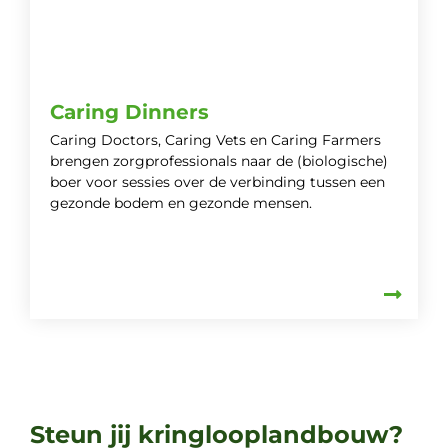
Caring Dinners
Caring Doctors, Caring Vets en Caring Farmers
brengen zorgprofessionals naar de (biologische)
boer voor sessies over de verbinding tussen een
gezonde bodem en gezonde mensen.
Steun jij kringlooplandbouw?