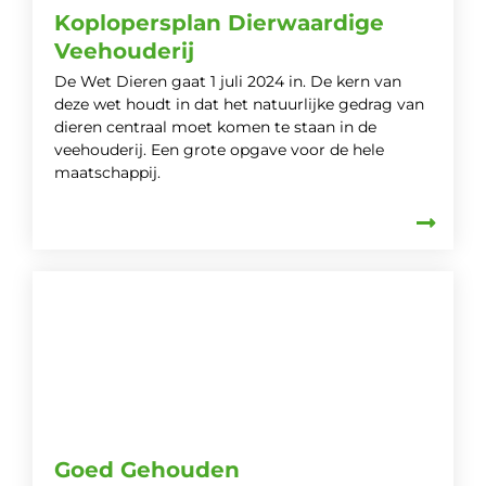
Koplopersplan Dierwaardige
Veehouderij
De Wet Dieren gaat 1 juli 2024 in. De kern van
deze wet houdt in dat het natuurlijke gedrag van
dieren centraal moet komen te staan in de
veehouderij. Een grote opgave voor de hele
maatschappij.
Goed Gehouden