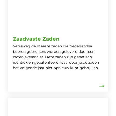
Zaadvaste Zaden
Verreweg de meeste zaden die Nederlandse
boeren gebruiken, worden geleverd door een
zadenleverancier. Deze zaden zijn genetisch
identiek en gepatenteerd, waardoor je de zaden
het volgende jaar niet opnieuw kunt gebruiken.