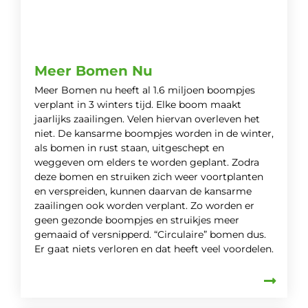
Meer Bomen Nu
Meer Bomen nu heeft al 1.6 miljoen boompjes
verplant in 3 winters tijd. Elke boom maakt
jaarlijks zaailingen. Velen hiervan overleven het
niet. De kansarme boompjes worden in de winter,
als bomen in rust staan, uitgeschept en
weggeven om elders te worden geplant. Zodra
deze bomen en struiken zich weer voortplanten
en verspreiden, kunnen daarvan de kansarme
zaailingen ook worden verplant. Zo worden er
geen gezonde boompjes en struikjes meer
gemaaid of versnipperd. “Circulaire” bomen dus.
Er gaat niets verloren en dat heeft veel voordelen.