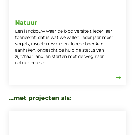
Natuur
Een landbouw waar de biodiversiteit ieder jaar
toeneemt, dat is wat we willen. Ieder jaar meer
vogels, insecten, wormen. Iedere boer kan
aanhaken, ongeacht de huidige status van
zijn/haar land, en starten met de weg naar
natuurinclusief.
...met projecten als: