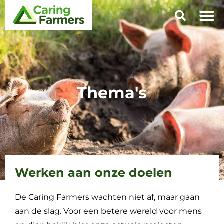
Thema's
Werken aan onze doelen
De Caring Farmers wachten niet af, maar gaan
aan de slag. Voor een betere wereld voor mens