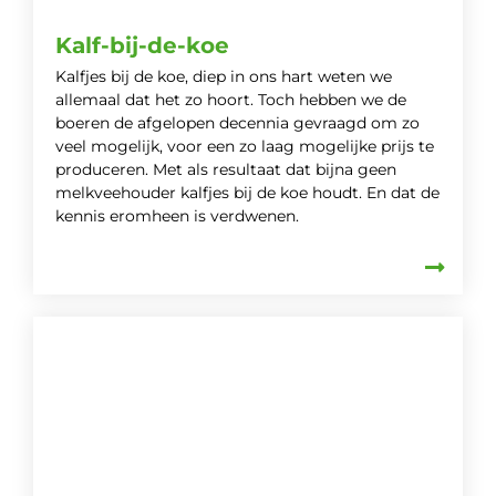
Kalf-bij-de-koe
Kalfjes bij de koe, diep in ons hart weten we
allemaal dat het zo hoort. Toch hebben we de
boeren de afgelopen decennia gevraagd om zo
veel mogelijk, voor een zo laag mogelijke prijs te
produceren. Met als resultaat dat bijna geen
melkveehouder kalfjes bij de koe houdt. En dat de
kennis eromheen is verdwenen.