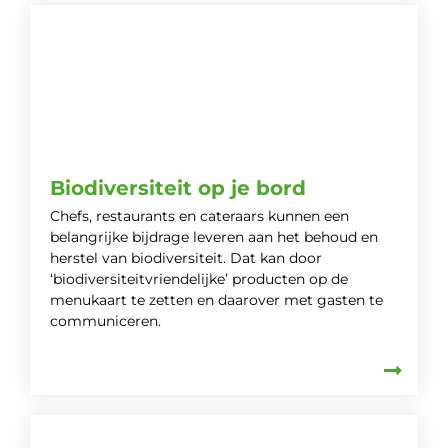
Biodiversiteit op je bord
Chefs, restaurants en cateraars kunnen een
belangrijke bijdrage leveren aan het behoud en
herstel van biodiversiteit. Dat kan door
‘biodiversiteitvriendelijke’ producten op de
menukaart te zetten en daarover met gasten te
communiceren.