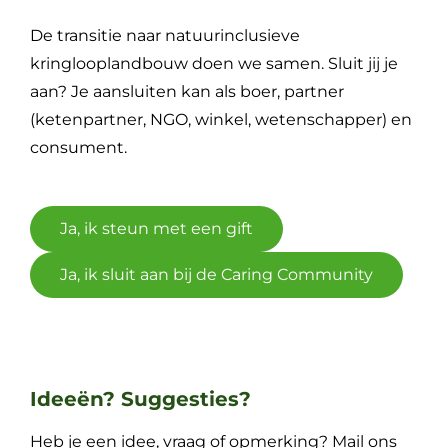
De transitie naar natuurinclusieve
kringlooplandbouw doen we samen. Sluit jij je
aan? Je aansluiten kan als boer, partner
(ketenpartner, NGO, winkel, wetenschapper) en
consument.
Ja, ik steun met een gift
Ja, ik sluit aan bij de Caring Community
Ideeën? Suggesties?
Heb je een idee, vraag of opmerking? Mail ons