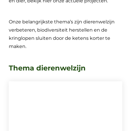
en dier, bekijk hier onze actuele projecten.
Onze belangrijkste thema’s zijn dierenwelzijn
verbeteren, biodiversiteit herstellen en de
kringlopen sluiten door de ketens korter te
maken.
Thema dierenwelzijn