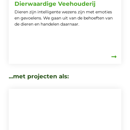
Dierwaardige Veehouderij
Dieren zijn intelligente wezens zijn met emoties
en gevoelens. We gaan uit van de behoeften van
de dieren en handelen daarnaar.
...met projecten als: