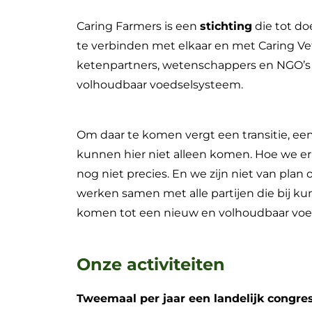
Caring Farmers is een
stichting
die tot do
te verbinden met elkaar en met Caring Ve
ketenpartners, wetenschappers en NGO’s
volhoudbaar voedselsysteem.
Om daar te komen vergt een transitie, ee
kunnen hier niet alleen komen. Hoe we er
nog niet precies. En we zijn niet van plan 
werken samen met alle partijen die bij k
komen tot een nieuw en volhoudbaar voe
Onze activiteiten
Tweemaal per jaar een landelijk congres