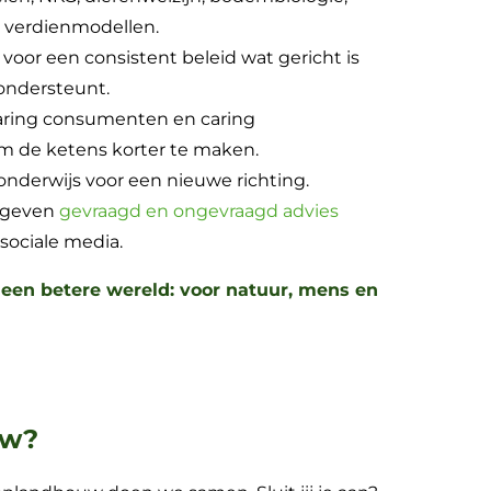
s, verdienmodellen.
voor een consistent beleid wat gericht is
ondersteunt.
aring consumenten en caring
om de ketens korter te maken.
 onderwijs voor een nieuwe richting.
n geven
gevraagd en ongevraagd advies
sociale media.
een betere wereld: voor natuur, mens en
uw?