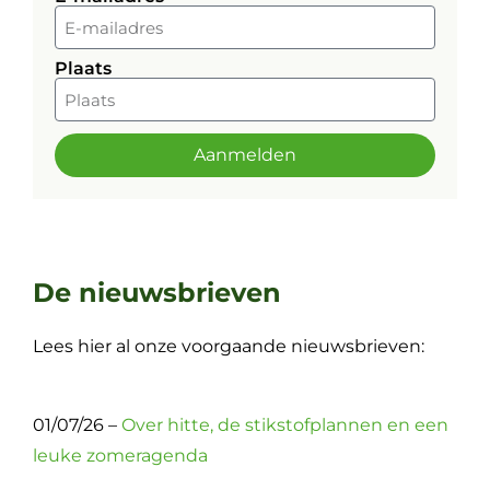
Plaats
Aanmelden
Alternative:
De nieuwsbrieven
Lees hier al onze voorgaande nieuwsbrieven:
01/07/26 –
Over hitte, de stikstofplannen en een
leuke zomeragenda