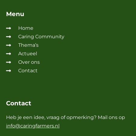
Menu
Home
Caring Community
Thema’s
Actueel
Over ons
Contact
Contact
Heb je een idee, vraag of opmerking? Mail ons op
info@caringfarmers.nl