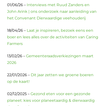
01/06/26 –
Interviews met Ruud Zanders en
John Arink | ons onderzoek naar aanleiding van
het Convenant Dierwaardige veehouderij
18/04/26 –
Laat je inspireren, bezoek eens een
boer en lees alles over de activiteiten van Caring
Farmers
13/02/26 –
Gemeenteraadsverkiezingen maart
2026
22/01/2026 –
Dit jaar zetten we groene boeren
op de kaart!
02/12/2025 –
Gezond eten voor een gezonde
planeet: kies voor planeetaardig & dierwaardig