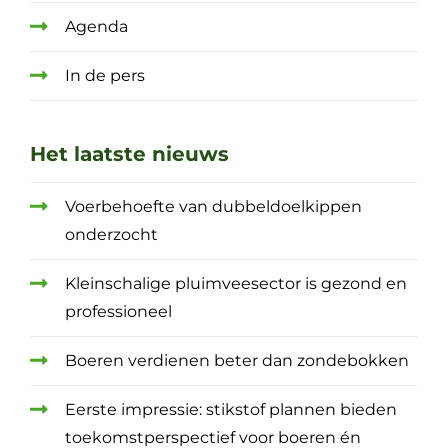
Agenda
In de pers
Het laatste nieuws
Voerbehoefte van dubbeldoelkippen
onderzocht
Kleinschalige pluimveesector is gezond en
professioneel
Boeren verdienen beter dan zondebokken
Eerste impressie: stikstof plannen bieden
toekomstperspectief voor boeren én