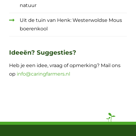
natuur
Uit de tuin van Henk: Westerwoldse Mous
boerenkool
Ideeën? Suggesties?
Heb je een idee, vraag of opmerking? Mail ons
op
info@caringfarmers.nl