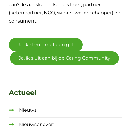
aan? Je aansluiten kan als boer, partner
(ketenpartner, NGO, winkel, wetenschapper) en
consument.
Ja, ik steun met een gift
Ja, ik sluit aan bij de Caring Community
Actueel
Nieuws
Nieuwsbrieven