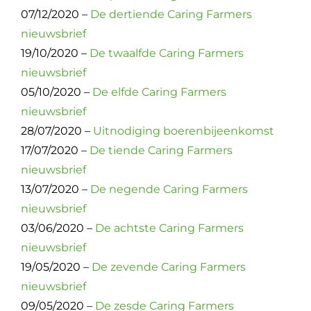
07/12/2020 –
De dertiende Caring Farmers
nieuwsbrief
19/10/2020 –
De twaalfde Caring Farmers
nieuwsbrief
05/10/2020 –
De elfde Caring Farmers
nieuwsbrief
28/07/2020 –
Uitnodiging boerenbijeenkomst
17/07/2020 –
De tiende Caring Farmers
nieuwsbrief
13/07/2020 –
De negende Caring Farmers
nieuwsbrief
03/06/2020 –
De achtste Caring Farmers
nieuwsbrief
19/05/2020 –
De zevende Caring Farmers
nieuwsbrief
09/05/2020 –
De zesde Caring Farmers