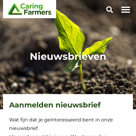
Nieuwsbrieven
Aanmelden nieuwsbrief
Wat fijn dat je geïnteresseerd bent in onze
nieuwsbrief.