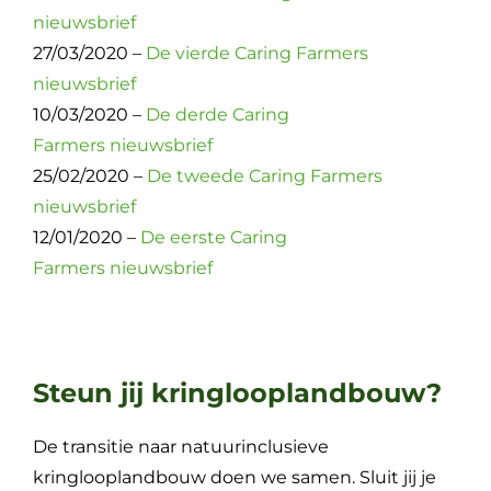
nieuwsbrief
27/03/2020 –
De vierde Caring Farmers
nieuwsbrief
10/03/2020 –
De derde Caring
Farmers nieuwsbrief
25/02/2020 –
De tweede Caring Farmers
nieuwsbrief
12/01/2020 –
De eerste Caring
Farmers nieuwsbrief
Steun jij kringlooplandbouw?
De transitie naar natuurinclusieve
kringlooplandbouw doen we samen. Sluit jij je