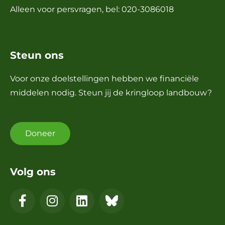
Alleen voor persvragen, bel: 020-3086018
Steun ons
Voor onze doelstellingen hebben we financiële
middelen nodig. Steun jij de kringloop landbouw?
Doneer
Volg ons