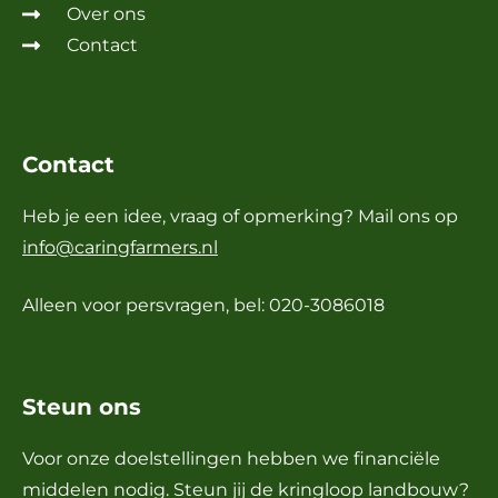
Over ons
Contact
Contact
Heb je een idee, vraag of opmerking? Mail ons op
info@caringfarmers.nl
Alleen voor persvragen, bel: 020-3086018
Steun ons
Voor onze doelstellingen hebben we financiële
middelen nodig. Steun jij de kringloop landbouw?