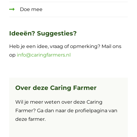
Doe mee
Ideeën? Suggesties?
Heb je een idee, vraag of opmerking? Mail ons
op
info@caringfarmers.nl
Over deze Caring Farmer
Wil je meer weten over deze Caring
Farmer? Ga dan naar de profielpagina van
deze farmer.