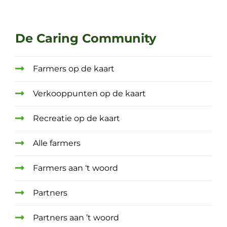
De Caring Community
Farmers op de kaart
Verkooppunten op de kaart
Recreatie op de kaart
Alle farmers
Farmers aan ‘t woord
Partners
Partners aan ’t woord