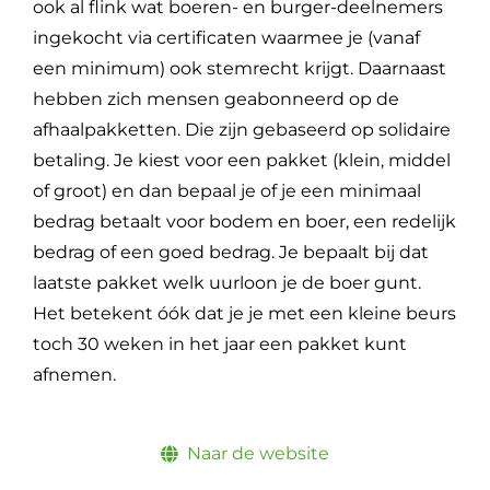
ook al flink wat boeren- en burger-deelnemers
ingekocht via certificaten waarmee je (vanaf
een minimum) ook stemrecht krijgt. Daarnaast
hebben zich mensen geabonneerd op de
afhaalpakketten. Die zijn gebaseerd op solidaire
betaling. Je kiest voor een pakket (klein, middel
of groot) en dan bepaal je of je een minimaal
bedrag betaalt voor bodem en boer, een redelijk
bedrag of een goed bedrag. Je bepaalt bij dat
laatste pakket welk uurloon je de boer gunt.
Het betekent óók dat je je met een kleine beurs
toch 30 weken in het jaar een pakket kunt
afnemen.
Naar de website