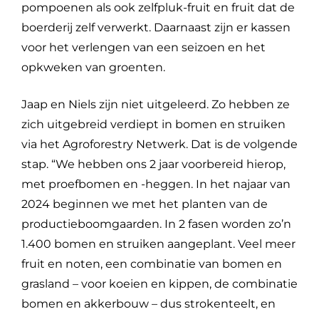
pompoenen als ook zelfpluk-fruit en fruit dat de
boerderij zelf verwerkt. Daarnaast zijn er kassen
voor het verlengen van een seizoen en het
opkweken van groenten.
Jaap en Niels zijn niet uitgeleerd. Zo hebben ze
zich uitgebreid verdiept in bomen en struiken
via het Agroforestry Netwerk. Dat is de volgende
stap. “We hebben ons 2 jaar voorbereid hierop,
met proefbomen en -heggen. In het najaar van
2024 beginnen we met het planten van de
productieboomgaarden. In 2 fasen worden zo’n
1.400 bomen en struiken aangeplant. Veel meer
fruit en noten, een combinatie van bomen en
grasland – voor koeien en kippen, de combinatie
bomen en akkerbouw – dus strokenteelt, en