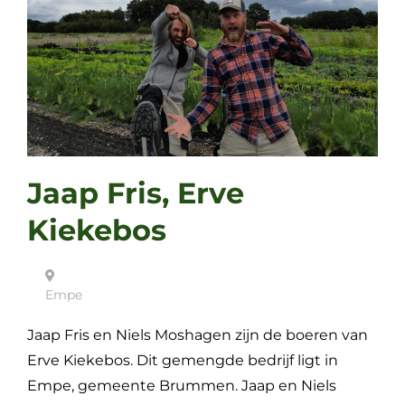
Jaap Fris, Erve
Kiekebos
Empe
Jaap Fris en Niels Moshagen zijn de boeren van
Erve Kiekebos. Dit gemengde bedrijf ligt in
Empe, gemeente Brummen. Jaap en Niels