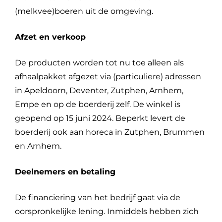
(melkvee)boeren uit de omgeving.
Afzet en verkoop
De producten worden tot nu toe alleen als
afhaalpakket afgezet via (particuliere) adressen
in Apeldoorn, Deventer, Zutphen, Arnhem,
Empe en op de boerderij zelf. De winkel is
geopend op 15 juni 2024. Beperkt levert de
boerderij ook aan horeca in Zutphen, Brummen
en Arnhem.
Deelnemers en betaling
De financiering van het bedrijf gaat via de
oorspronkelijke lening. Inmiddels hebben zich