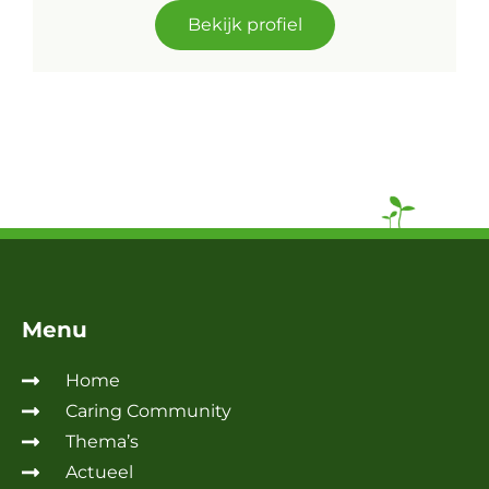
Bekijk profiel
Menu
Home
Caring Community
Thema’s
Actueel