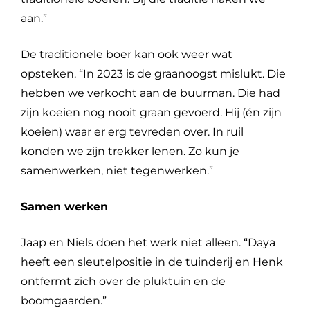
aan.”
De traditionele boer kan ook weer wat
opsteken. “In 2023 is de graanoogst mislukt. Die
hebben we verkocht aan de buurman. Die had
zijn koeien nog nooit graan gevoerd. Hij (én zijn
koeien) waar er erg tevreden over. In ruil
konden we zijn trekker lenen. Zo kun je
samenwerken, niet tegenwerken.”
Samen werken
Jaap en Niels doen het werk niet alleen. “Daya
heeft een sleutelpositie in de tuinderij en Henk
ontfermt zich over de pluktuin en de
boomgaarden.”