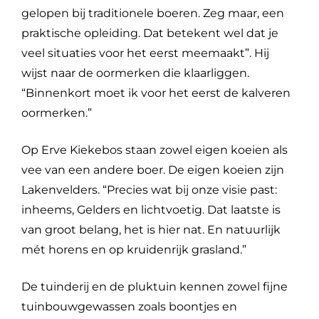
gelopen bij traditionele boeren. Zeg maar, een
praktische opleiding. Dat betekent wel dat je
veel situaties voor het eerst meemaakt”. Hij
wijst naar de oormerken die klaarliggen.
“Binnenkort moet ik voor het eerst de kalveren
oormerken.”
Op Erve Kiekebos staan zowel eigen koeien als
vee van een andere boer. De eigen koeien zijn
Lakenvelders. “Precies wat bij onze visie past:
inheems, Gelders en lichtvoetig. Dat laatste is
van groot belang, het is hier nat. En natuurlijk
mét horens en op kruidenrijk grasland.”
De tuinderij en de pluktuin kennen zowel fijne
tuinbouwgewassen zoals boontjes en