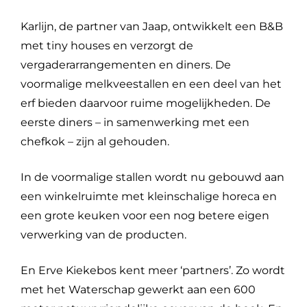
Karlijn, de partner van Jaap, ontwikkelt een B&B
met tiny houses en verzorgt de
vergaderarrangementen en diners. De
voormalige melkveestallen en een deel van het
erf bieden daarvoor ruime mogelijkheden. De
eerste diners – in samenwerking met een
chefkok – zijn al gehouden.
In de voormalige stallen wordt nu gebouwd aan
een winkelruimte met kleinschalige horeca en
een grote keuken voor een nog betere eigen
verwerking van de producten.
En Erve Kiekebos kent meer ‘partners’. Zo wordt
met het Waterschap gewerkt aan een 600