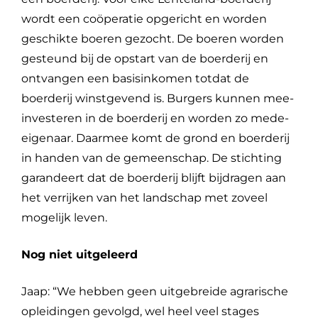
wordt een coöperatie opgericht en worden
geschikte boeren gezocht. De boeren worden
gesteund bij de opstart van de boerderij en
ontvangen een basisinkomen totdat de
boerderij winstgevend is. Burgers kunnen mee-
investeren in de boerderij en worden zo mede-
eigenaar. Daarmee komt de grond en boerderij
in handen van de gemeenschap. De stichting
garandeert dat de boerderij blijft bijdragen aan
het verrijken van het landschap met zoveel
mogelijk leven.
Nog niet uitgeleerd
Jaap: “We hebben geen uitgebreide agrarische
opleidingen gevolgd, wel heel veel stages