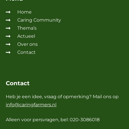
Home
Caring Community
Thema’s
Actueel
Over ons
Contact
Contact
Heb je een idee, vraag of opmerking? Mail ons op
info@caringfarmers.nl
Alleen voor persvragen, bel: 020-3086018