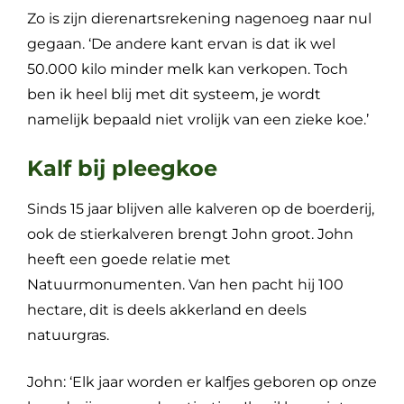
Zo is zijn dierenartsrekening nagenoeg naar nul
gegaan. ‘De andere kant ervan is dat ik wel
50.000 kilo minder melk kan verkopen. Toch
ben ik heel blij met dit systeem, je wordt
namelijk bepaald niet vrolijk van een zieke koe.’
Kalf bij pleegkoe
Sinds 15 jaar blijven alle kalveren op de boerderij,
ook de stierkalveren brengt John groot. John
heeft een goede relatie met
Natuurmonumenten. Van hen pacht hij 100
hectare, dit is deels akkerland en deels
natuurgras.
John: ‘Elk jaar worden er kalfjes geboren op onze