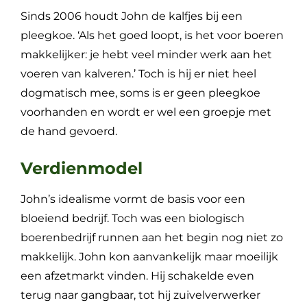
Sinds 2006 houdt John de kalfjes bij een
pleegkoe. ‘Als het goed loopt, is het voor boeren
makkelijker: je hebt veel minder werk aan het
voeren van kalveren.’ Toch is hij er niet heel
dogmatisch mee, soms is er geen pleegkoe
voorhanden en wordt er wel een groepje met
de hand gevoerd.
Verdienmodel
John’s idealisme vormt de basis voor een
bloeiend bedrijf. Toch was een biologisch
boerenbedrijf runnen aan het begin nog niet zo
makkelijk. John kon aanvankelijk maar moeilijk
een afzetmarkt vinden. Hij schakelde even
terug naar gangbaar, tot hij zuivelverwerker