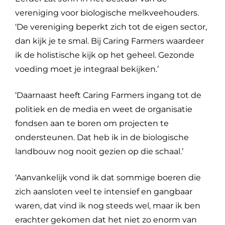
vereniging voor biologische melkveehouders.
‘De vereniging beperkt zich tot de eigen sector,
dan kijk je te smal. Bij Caring Farmers waardeer
ik de holistische kijk op het geheel. Gezonde
voeding moet je integraal bekijken.’
‘Daarnaast heeft Caring Farmers ingang tot de
politiek en de media en weet de organisatie
fondsen aan te boren om projecten te
ondersteunen. Dat heb ik in de biologische
landbouw nog nooit gezien op die schaal.’
‘Aanvankelijk vond ik dat sommige boeren die
zich aansloten veel te intensief en gangbaar
waren, dat vind ik nog steeds wel, maar ik ben
erachter gekomen dat het niet zo enorm van