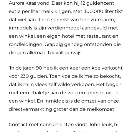
Aurora Kaas vond. Daar kon hij 12 guldencent
extra per liter melk krijgen. Met 300.000 liter tikt
dat wel aan. John spreekt van tien zure jaren,
inmiddels is zijn verdienmodel aangevuld met
een winkel, een eigen hotel met restaurant en
rondleidingen. Grappig genoeg ontstonden die
dingen allemaal toevalligerwijs.
‘In de jaren 90 heb ik een keer een koe verkocht
voor 230 gulden. Toen voelde ik me zo bekocht,
dat ik mijn vlees zelf wilde verkopen. Het begon
met een chaletje aan de weg en groeide uit tot
een winkel. En inmiddels is de omzet van onze
directvermarkting groter dan de melkomzet!’
Contact met consumenten vindt John leuk, hij