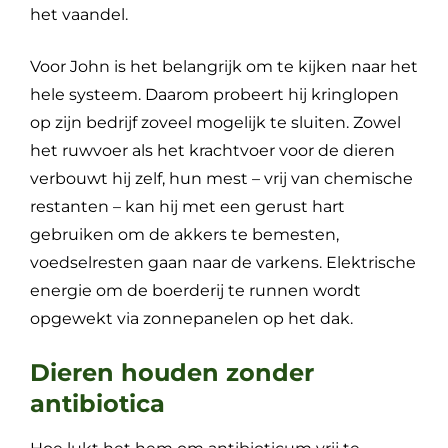
het vaandel.
Voor John is het belangrijk om te kijken naar het
hele systeem. Daarom probeert hij kringlopen
op zijn bedrijf zoveel mogelijk te sluiten. Zowel
het ruwvoer als het krachtvoer voor de dieren
verbouwt hij zelf, hun mest – vrij van chemische
restanten – kan hij met een gerust hart
gebruiken om de akkers te bemesten,
voedselresten gaan naar de varkens. Elektrische
energie om de boerderij te runnen wordt
opgewekt via zonnepanelen op het dak.
Dieren houden zonder
antibiotica