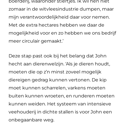
boerderij, waaronder stiertjes. Ik wil hen niet
zomaar in de witvleesindustrie dumpen, maar
mijn verantwoordelijkheid daar voor nemen.
Met de extra hectares hebben we daar de
mogelijkheid voor en zo hebben we ons bedrijf
meer circulair gemaakt.’
Deze stap past ook bij het belang dat John
hecht aan dierenwelzijn. ‘Als je dieren houdt,
moeten die op z’n minst zoveel mogelijk
diereigen gedrag kunnen vertonen. De kip
moet kunnen scharrelen, varkens moeten
buiten kunnen wroeten, en runderen moeten
kunnen weiden. Het systeem van intensieve
veehouderij in dichte stallen is voor John een
onbegaanbare weg.