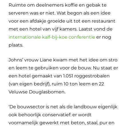
Ruimte om deelnemers koffie en gebak te
serveren was er niet. Wat begon als een idee
voor een afdakje groeide uit tot een restaurant
met een hotel van vijf kamers. Laatst vond de
internationale kalf-bij-koe conferentie
er nog
plaats.
Johns’ vrouw Liane kwam met het idee om stro
en leem te gebruiken voor de bouw. Nu staat er
een hotel gemaakt van 1.051 roggestrobalen
(van eigen bedrijf), ruim 10 ton leem en 22
Veluwse Douglasbomen.
‘De bouwsector is net als de landbouw eigenlijk
ook behoorlijk conservatief: er wordt
voornamelijk gewerkt met beton, staal, pur en