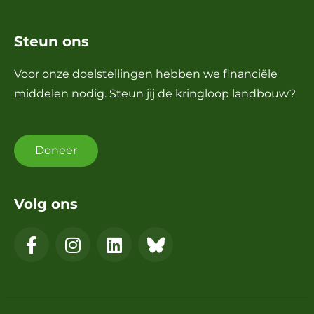
Steun ons
Voor onze doelstellingen hebben we financiële
middelen nodig. Steun jij de kringloop landbouw?
Doneer
Volg ons