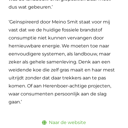
dus wat gebeuren.’
‘Geïnspireerd door Meino Smit staat voor mij
vast dat we de huidige fossiele brandstof
consumptie niet kunnen vervangen door
hernieuwbare energie. We moeten toe naar
eenvoudigere systemen, als landbouw, maar
zeker als gehele samenleving. Denk aan een
weidende koe die zelf gras maait en haar mest
uitrijdt zonder dat daar trekkers aan te pas
komen. Of aan Herenboer-achtige projecten,
waar consumenten persoonlijk aan de slag
gaan.’
Naar de website