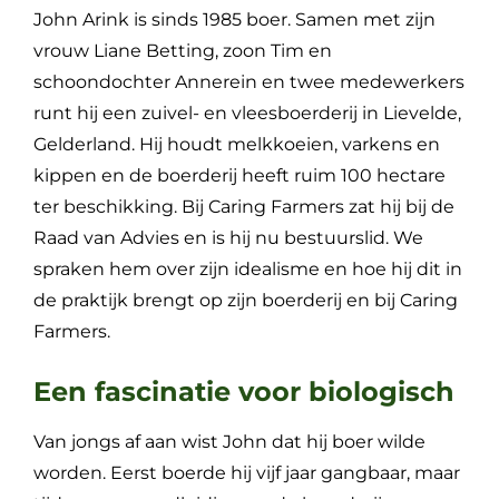
John Arink is sinds 1985 boer. Samen met zijn
vrouw Liane Betting, zoon Tim en
schoondochter Annerein en twee medewerkers
runt hij een zuivel- en vleesboerderij in Lievelde,
Gelderland. Hij houdt melkkoeien, varkens en
kippen en de boerderij heeft ruim 100 hectare
ter beschikking. Bij Caring Farmers zat hij bij de
Raad van Advies en is hij nu bestuurslid. We
spraken hem over zijn idealisme en hoe hij dit in
de praktijk brengt op zijn boerderij en bij Caring
Farmers.
Een fascinatie voor biologisch
Van jongs af aan wist John dat hij boer wilde
worden. Eerst boerde hij vijf jaar gangbaar, maar