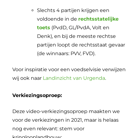
Slechts 4 partijen krijgen een
voldoende in de
rechtsstatelijke
toets
(PvdD, GL/PvdA, Volt en
Denk), en bij de meeste rechtse
partijen loopt de rechtsstaat gevaar
(de winnaars: PVV, FVD).
Voor inspiratie voor een voedselvisie verwijzen
wij ook naar
Landinzicht van Urgenda
.
Verkiezingsoproep:
Deze video-verkiezingsoproep maakten we
voor de verkiezingen in 2021, maar is helaas
nog even relevant: stem voor
kringlooplandbouw: