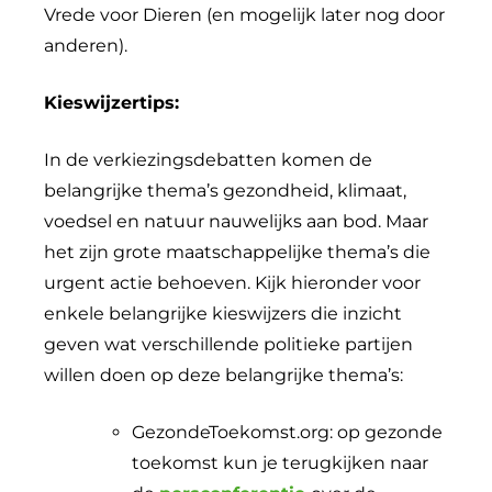
Vrede voor Dieren (en mogelijk later nog door
anderen).
Kieswijzertips:
In de verkiezingsdebatten komen de
belangrijke thema’s gezondheid, klimaat,
voedsel en natuur nauwelijks aan bod. Maar
het zijn grote maatschappelijke thema’s die
urgent actie behoeven. Kijk hieronder voor
enkele belangrijke kieswijzers die inzicht
geven wat verschillende politieke partijen
willen doen op deze belangrijke thema’s:
GezondeToekomst.org: op gezonde
toekomst kun je terugkijken naar