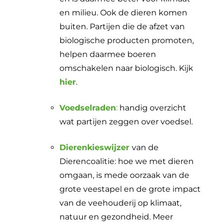
en milieu. Ook de dieren komen
buiten. Partijen die de afzet van
biologische producten promoten,
helpen daarmee boeren
omschakelen naar biologisch. Kijk
hier
.
Voedselraden
:
handig overzicht
wat partijen zeggen over voedsel.
Dierenkieswijzer
van de
Dierencoalitie: hoe we met dieren
omgaan, is mede oorzaak van de
grote veestapel en de grote impact
van de veehouderij op klimaat,
natuur en gezondheid. Meer