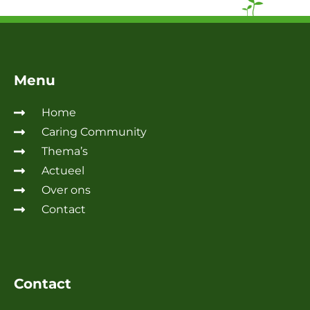
Menu
Home
Caring Community
Thema’s
Actueel
Over ons
Contact
Contact