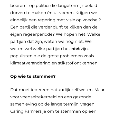
boeren – op politici die langetermijnbeleid
durven te maken én uitvoeren. Krijgen we
eindelijk een regering met visie op voedsel?
Een partij die verder durft te kijken dan de
eigen regeerperiode? We hopen het. Welke
partijen dat zijn, weten we nog niet. We
weten wel welke partijen het
níet
zijn:
populisten die de grote problemen zoals
klimaatverandering en stikstof ontkennen!
Op wie te stemmen?
Dat moet iedereen natuurlijk zelf weten. Maar
voor voedselzekerheid en een gezonde
samenleving op de lange termijn, vragen
Caring Farmers je om te stemmen op een