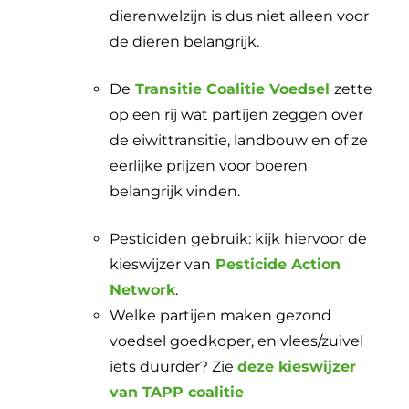
dierenwelzijn is dus niet alleen voor
de dieren belangrijk.
De
Transitie Coalitie Voedsel
zette
op een rij wat partijen zeggen over
de eiwittransitie, landbouw en of ze
eerlijke prijzen voor boeren
belangrijk vinden.
Pesticiden gebruik: kijk hiervoor de
kieswijzer van
Pesticide Action
Network
.
Welke partijen maken gezond
voedsel goedkoper, en vlees/zuivel
iets duurder? Zie
deze kieswijzer
van TAPP coalitie