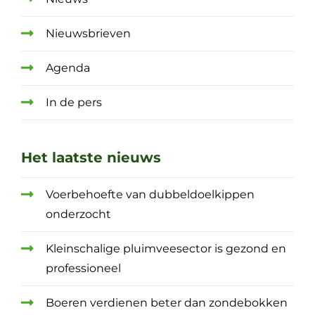
Nieuwsbrieven
Agenda
In de pers
Het laatste nieuws
Voerbehoefte van dubbeldoelkippen
onderzocht
Kleinschalige pluimveesector is gezond en
professioneel
Boeren verdienen beter dan zondebokken