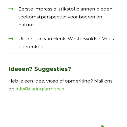
Eerste impressie: stikstof plannen bieden
toekomstperspectief voor boeren én
natuur
Uit de tuin van Henk: Westerwoldse Mous
boerenkool
Ideeën? Suggesties?
Heb je een idee, vraag of opmerking? Mail ons
op
info@caringfarmers.nl