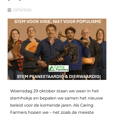
23/10/2025
Woensdag 29 oktober staan we weer in het
stemhokje en bepalen we samen het nieuwe
beleid voor de komende jaren. Als Caring
Farmers hopen we – net zoals de meeste