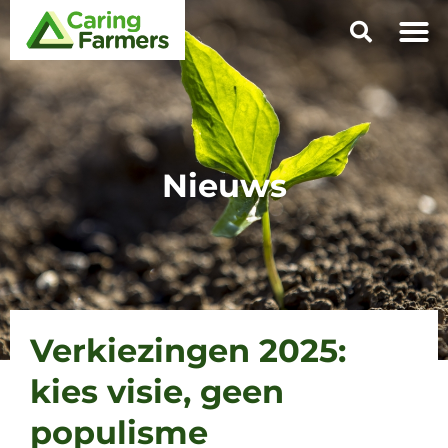
Nieuws
Verkiezingen 2025:
kies visie, geen
populisme