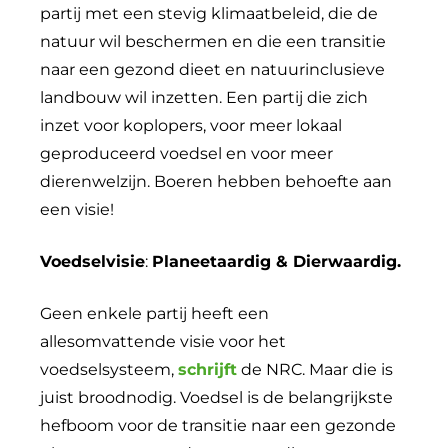
partij met een stevig klimaatbeleid, die de
natuur wil beschermen en die een transitie
naar een gezond dieet en natuurinclusieve
landbouw wil inzetten. Een partij die zich
inzet voor koplopers, voor meer lokaal
geproduceerd voedsel en voor meer
dierenwelzijn. Boeren hebben behoefte aan
een visie!
Voedselvisie
:
Planeetaardig & Dierwaardig.
Geen enkele partij heeft een
allesomvattende visie voor het
voedselsysteem,
schrijft
de NRC. Maar die is
juist broodnodig. Voedsel is de belangrijkste
hefboom voor de transitie naar een gezonde