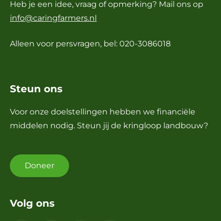
Heb je een idee, vraag of opmerking? Mail ons op
info@caringfarmers.nl
Alleen voor persvragen, bel: 020-3086018
Steun ons
Voor onze doelstellingen hebben we financiële
middelen nodig. Steun jij de kringloop landbouw?
Doneer
Volg ons