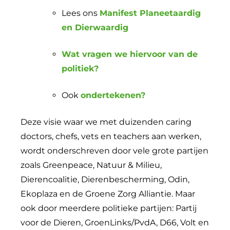
Lees ons
Manifest Planeetaardig
en Dierwaardig
Wat vragen we hiervoor van de
politiek?
Ook
ondertekenen?
Deze visie waar we met duizenden caring
doctors, chefs, vets en teachers aan werken,
wordt onderschreven door vele grote partijen
zoals Greenpeace, Natuur & Milieu,
Dierencoalitie, Dierenbescherming, Odin,
Ekoplaza en de Groene Zorg Alliantie. Maar
ook door meerdere politieke partijen: Partij
voor de Dieren, GroenLinks/PvdA, D66, Volt en