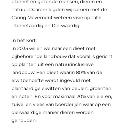
planeet en gezonde mensen, dieren en
natuur. Daarom legden wij samen met de
Caring Movement wél een visie op tafel:
Planeetaardig en Dierwaardig.
In het kort:
In 2035 willen we naar een dieet met
bijbehorende landbouw dat vooral is gericht
op planten uit een natuurinclusieve
landbouw. Een dieet waarin 80% van de
eiwitbehoefte wordt ingevuld met
plantaardige eiwitten van peulen, groenten
en noten. En voor maximaal 20% van eieren,
zuivel en vlees van boerderijen waar op een
dierwaardige manier dieren worden
gehouden.