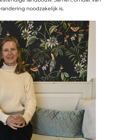
randering noodzakelijk is.