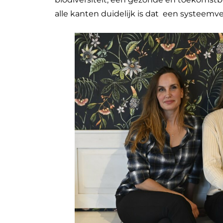
alle kanten duidelijk is dat een systeemve