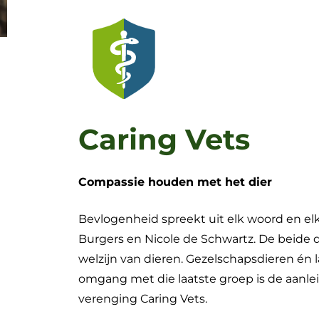
Caring Vets
Compassie houden met het dier
Bevlogenheid spreekt uit elk woord en elk
Burgers en Nicole de Schwartz. De beide d
welzijn van dieren. Gezelschapsdieren é
omgang met die laatste groep is de aanle
verenging Caring Vets.