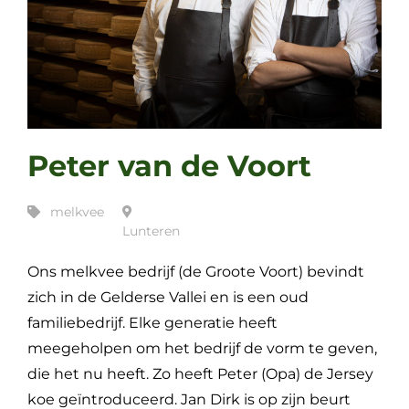
Peter van de Voort
melkvee
Lunteren
Ons melkvee bedrijf (de Groote Voort) bevindt
zich in de Gelderse Vallei en is een oud
familiebedrijf. Elke generatie heeft
meegeholpen om het bedrijf de vorm te geven,
die het nu heeft. Zo heeft Peter (Opa) de Jersey
koe geïntroduceerd. Jan Dirk is op zijn beurt