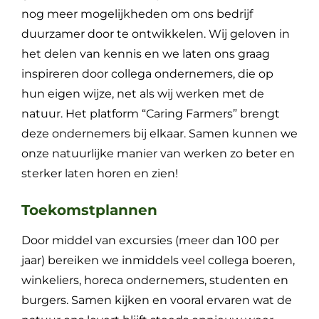
nog meer mogelijkheden om ons bedrijf
duurzamer door te ontwikkelen. Wij geloven in
het delen van kennis en we laten ons graag
inspireren door collega ondernemers, die op
hun eigen wijze, net als wij werken met de
natuur. Het platform “Caring Farmers” brengt
deze ondernemers bij elkaar. Samen kunnen we
onze natuurlijke manier van werken zo beter en
sterker laten horen en zien!
Toekomstplannen
Door middel van excursies (meer dan 100 per
jaar) bereiken we inmiddels veel collega boeren,
winkeliers, horeca ondernemers, studenten en
burgers. Samen kijken en vooral ervaren wat de