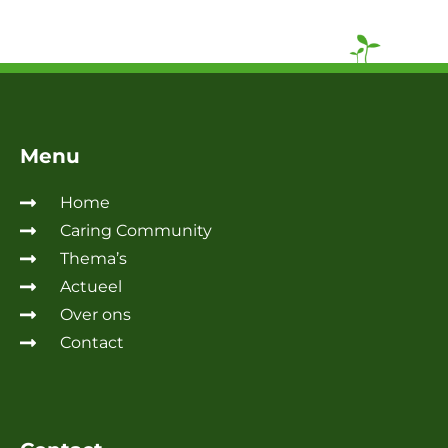
Menu
Home
Caring Community
Thema’s
Actueel
Over ons
Contact