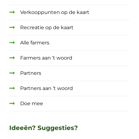
Verkooppunten op de kaart
Recreatie op de kaart
Alle farmers
Farmers aan ‘t woord
Partners
Partners aan ’t woord
Doe mee
Ideeën? Suggesties?