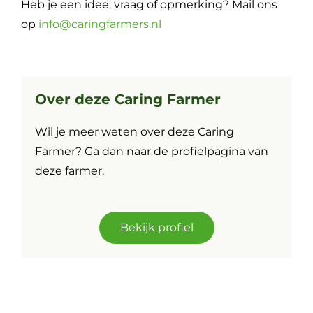
Heb je een idee, vraag of opmerking? Mail ons
op
info@caringfarmers.nl
Over deze Caring Farmer
Wil je meer weten over deze Caring
Farmer? Ga dan naar de profielpagina van
deze farmer.
Bekijk profiel