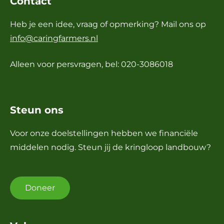
Contact
Heb je een idee, vraag of opmerking? Mail ons op
info@caringfarmers.nl
Alleen voor persvragen, bel: 020-3086018
Steun ons
Voor onze doelstellingen hebben we financiële
middelen nodig. Steun jij de kringloop landbouw?
Doneer