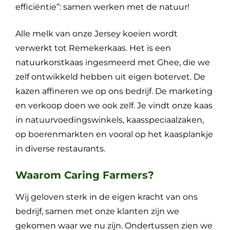
efficiëntie”: samen werken met de natuur!
Alle melk van onze Jersey koeien wordt
verwerkt tot Remekerkaas. Het is een
natuurkorstkaas ingesmeerd met Ghee, die we
zelf ontwikkeld hebben uit eigen botervet. De
kazen affineren we op ons bedrijf. De marketing
en verkoop doen we ook zelf. Je vindt onze kaas
in natuurvoedingswinkels, kaasspeciaalzaken,
op boerenmarkten en vooral op het kaasplankje
in diverse restaurants.
Waarom Caring Farmers?
Wij geloven sterk in de eigen kracht van ons
bedrijf, samen met onze klanten zijn we
gekomen waar we nu zijn. Ondertussen zien we