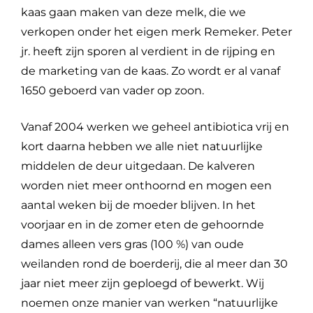
kaas gaan maken van deze melk, die we
verkopen onder het eigen merk Remeker. Peter
jr. heeft zijn sporen al verdient in de rijping en
de marketing van de kaas. Zo wordt er al vanaf
1650 geboerd van vader op zoon.
Vanaf 2004 werken we geheel antibiotica vrij en
kort daarna hebben we alle niet natuurlijke
middelen de deur uitgedaan. De kalveren
worden niet meer onthoornd en mogen een
aantal weken bij de moeder blijven. In het
voorjaar en in de zomer eten de gehoornde
dames alleen vers gras (100 %) van oude
weilanden rond de boerderij, die al meer dan 30
jaar niet meer zijn geploegd of bewerkt. Wij
noemen onze manier van werken “natuurlijke