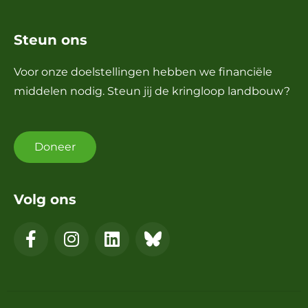
Steun ons
Voor onze doelstellingen hebben we financiële
middelen nodig. Steun jij de kringloop landbouw?
Doneer
Volg ons