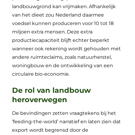
landbouwgrond kan vrijmaken. Afhankelijk
van het dieet zou Nederland daarmee
voedsel kunnen produceren voor 10 tot 18
miljoen extra mensen. Deze extra
productiecapaciteit blijft echter beperkt
wanneer ook rekening wordt gehouden met
andere ruimteclaims, zoals natuurherstel,
woningbouw en de ontwikkeling van een
circulaire bio-economie.
De rol van landbouw
heroverwegen
De bevindingen zetten vraagtekens bij het
‘feeding-the-world’ narratief en laten zien dat
export wordt begrensd door de