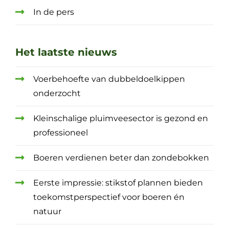
In de pers
Het laatste nieuws
Voerbehoefte van dubbeldoelkippen
onderzocht
Kleinschalige pluimveesector is gezond en
professioneel
Boeren verdienen beter dan zondebokken
Eerste impressie: stikstof plannen bieden
toekomstperspectief voor boeren én
natuur