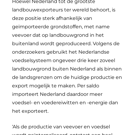
Hoewel Nederland tot de grootste
landbouwexporteurs ter wereld behoort, is
deze positie sterk afhankelijk van
geïmporteerde grondstoffen, met name
veevoer dat op landbouwgrond in het
buitenland wordt geproduceerd. Volgens de
onderzoekers gebruikt het Nederlandse
voedselsysteem ongeveer drie keer zoveel
landbouwgrond buiten Nederland als binnen
de landsgrenzen om de huidige productie en
export mogelijk te maken. Per saldo
importeert Nederland daardoor meer
voedsel- en voedereiwitten en -energie dan
het exporteert.
‘Als de productie van veevoer en voedsel