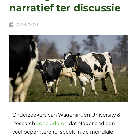
narratief ter discussie
25/06/2026
Onderzoekers van Wageningen University &
Research
concluderen
dat Nederland een
veel beperktere rol speelt in de mondiale