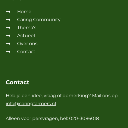
Home
Caring Community
Thema’s
Actueel
Over ons
Contact
Contact
Heb je een idee, vraag of opmerking? Mail ons op
info@caringfarmers.nl
Alleen voor persvragen, bel: 020-3086018