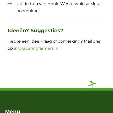
Uit de tuin van Henk: Westerwoldse Mous
boerenkool
Ideeën? Suggesties?
Heb je een idee, vraag of opmerking? Mail ons
op
info@caringfarmers.nl
Menu