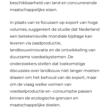
beschikbaarheid van land en concurrerende
maatschappelijke eisen.
In plaats van te focussen op export van hoge
volumes, suggereert de studie dat Nederland
een betekenisvolle mondiale bijdrage kan
leveren via zaadproductie,
landbouwinnovatie en de ontwikkeling van
duurzame voedselsystemen. De
onderzoekers stellen dat toekomstige
discussies over landbouw niet langer moeten
draaien om het behoud van de export, maar
om de vraag welke vormen van
voedselproductie en -consumptie passen
binnen de ecologische grenzen en
maatschappelijke doelen.