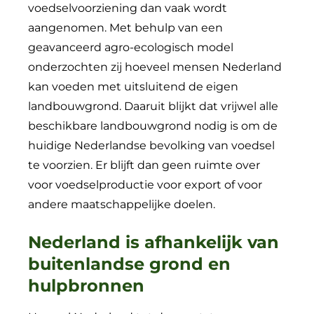
voedselvoorziening dan vaak wordt
aangenomen. Met behulp van een
geavanceerd agro-ecologisch model
onderzochten zij hoeveel mensen Nederland
kan voeden met uitsluitend de eigen
landbouwgrond. Daaruit blijkt dat vrijwel alle
beschikbare landbouwgrond nodig is om de
huidige Nederlandse bevolking van voedsel
te voorzien. Er blijft dan geen ruimte over
voor voedselproductie voor export of voor
andere maatschappelijke doelen.
Nederland is afhankelijk van
buitenlandse grond en
hulpbronnen